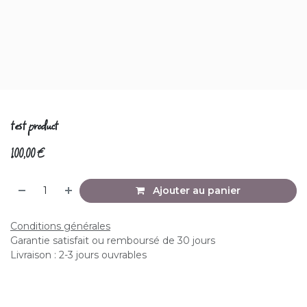
test product
100,00
€
Ajouter au panier
Conditions générales
Garantie satisfait ou remboursé de 30 jours
Livraison : 2-3 jours ouvrables