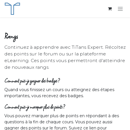
Se rendre au contenu
Rangs
Continuez à apprendre avec TiTans Expert. Récoltez
des points sur le forum ou sur la plateforme
eLearning. Ces points vous permettront d'atteindre
de nouveaux rangs.
Comment puis-je gagner des badges ?
Quand vous finissez un cours ou atteignez des étapes
importantes, vous recevez des badges.
Comment puis-je marquer plus de points ?
Vous pouvez marquer plus de points en répondant à des
questions à la fin de chaque cours. Vous pouvez aussi
gagner des points sur le forum. Suivez ce lien pour