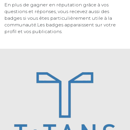
En plus de gagner en réputation grâce à vos
questions et réponses, vous recevez aussi des
badges si vous êtes particulièrement utile à la
communauté.
Les badges apparaissent sur votre
profil et vos publications.