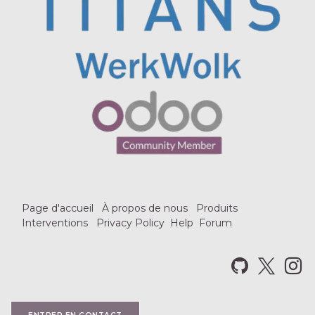
Page d'accueil
À propos de nous
Produits
Interventions
Privacy Policy
Help
Forum