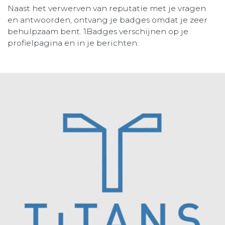
Naast het verwerven van reputatie met je vragen
en antwoorden, ontvang je badges omdat je zeer
behulpzaam bent.
1Badges verschijnen op je
profielpagina en in je berichten.