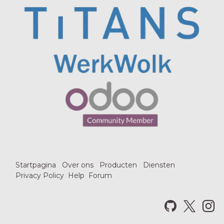
Startpagina
Over ons
Producten
Diensten
Privacy Policy
Help
Forum