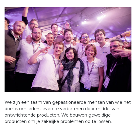
We zijn een team van gepassioneerde mensen van wie het
doel is om ieders leven te verbeteren door middel van
ontwrichtende producten. We bouwen geweldige
producten om je zakelijke problemen op te lossen.