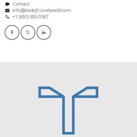
Contact
info@bedrijf.voorbeeld.com
+1 (650) 555-0187