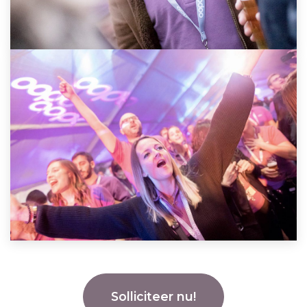
Solliciteer nu!