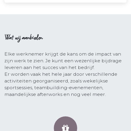
Wat wij aanbieden
Elke werknemer krijgt de kans om de impact van
zijn werk te zien. Je kunt een wezenlijke bijdrage
leveren aan het succes van het bedrijf.
Er worden vaak het hele jaar door verschillende
activiteiten georganiseerd, zoals wekelijkse
sportsessies, teambuilding-evenementen,
maandelijkse afterworks en nog veel meer.