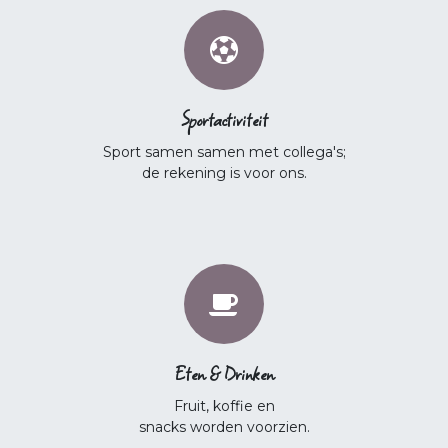
Sportactiviteit
Sport samen samen met collega's;
de rekening is voor ons.
Eten & Drinken
Fruit, koffie en
snacks worden voorzien.