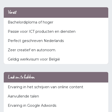
Vereist
Bachelordiploma of hoger
Passie voor ICT producten en diensten
Perfect geschreven Nederlands
Zeer creatief en autonoom.
Geldig werkvisum voor België
Leuk om te hebben
Ervaring in het schrijven van online content
Aanvullende talen
Ervaring in Google Adwords