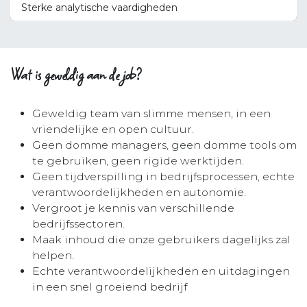
Sterke analytische vaardigheden
Wat is geweldig aan de job?
Geweldig team van slimme mensen, in een
vriendelijke en open cultuur.
Geen domme managers, geen domme tools om
te gebruiken, geen rigide werktijden.
Geen tijdverspilling in bedrijfsprocessen, echte
verantwoordelijkheden en autonomie.
Vergroot je kennis van verschillende
bedrijfssectoren.
Maak inhoud die onze gebruikers dagelijks zal
helpen.
Echte verantwoordelijkheden en uitdagingen
in een snel groeiend bedrijf