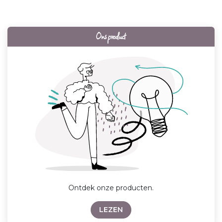
Ons product
Ontdek onze producten.
LEZEN