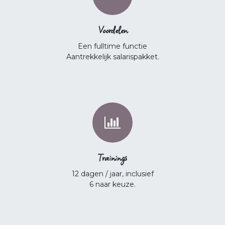
Voordelen
Een fulltime functie
Aantrekkelijk salarispakket.
Trainings
12 dagen / jaar, inclusief
6 naar keuze.