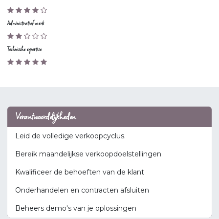
Administratief werk
Technische expertise
Verantwoordelijkheden
Leid de volledige verkoopcyclus.
Bereik maandelijkse verkoopdoelstellingen
Kwalificeer de behoeften van de klant
Onderhandelen en contracten afsluiten
Beheers demo's van je oplossingen